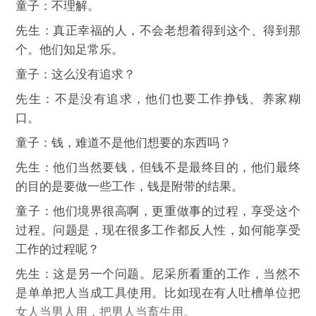
童子：不理解。
先生：真正幸福的人，不会老想着得到这个、得到那
个。他们知足常乐。
童子：这么没有追求？
先生：不是没有追求，他们也要工作挣钱、养家糊
口。
童子：钱，难道不是他们想要的东西吗？
先生：他们当然要钱，但钱不是最终目的，他们最终
的目的是要做一些工作，钱是附带的结果。
童子：他们境界很高啊，更重做事的过程，享受这个
过程。问题是，现在很多工作都反人性，如何能享受
工作的过程呢？
先生：这是另一个问题。尼采所看重的工作，当然不
是单单把人当成工具使用。比如现在有人吐槽单位把
女人当男人用，把男人当畜生用。