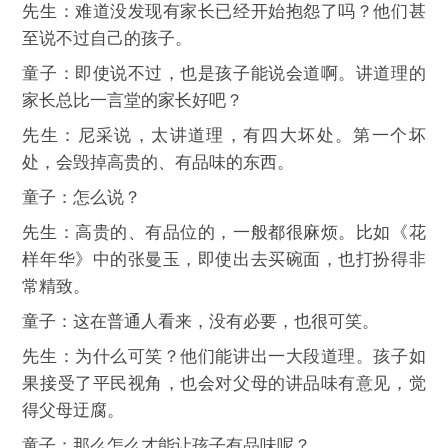
先生：难道没发现有家长已经开始抱怨了吗？他们甚
至说不过自己的孩子。
童子：即使说不过，也是孩子能说会道啊。讲道理的
家长总比一言堂的家长好吧？
先生：尼采说，太讲道理，有四大坏处。第一个坏
处，会毁掉高贵的、有品味的东西。
童子：怎么说？
先生：高贵的、有品位的，一般都很麻烦。比如《花
样年华》中的张曼玉，即使出去买碗面，也打扮得非
常精致。
童子：这在普通人看来，没有必要，也很可笑。
先生：为什么可笑？他们能讲出一大段道理。孩子如
果接受了平民视角，也会对父母的讲品味有意见，觉
得父母迂腐。
童子：那么怎么才能让孩子有品味呢？